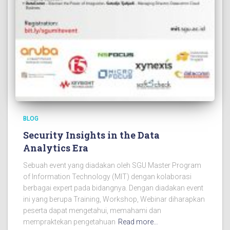
BLOG
Security Insights in the Data
Analytics Era
Sebuah event yang diadakan oleh SGU Master Program
of Information Technology (MIT) dengan kolaborasi
berbagai expert pada bidangnya. Dengan diadakan event
ini yang berupa Training, Workshop, Webinar diharapkan
peserta dapat mengetahui, memahami dan
mempraktekan pengetahuan
Read more…