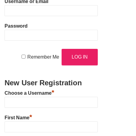
Username or Email
Password
Remember Me
New User Registration
*
Choose a Username
*
First Name