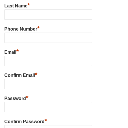
*
Last Name
*
Phone Number
*
Email
*
Confirm Email
*
Password
*
Confirm Password