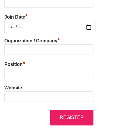
*
Join Date
*
Organization / Company
*
Position
Website